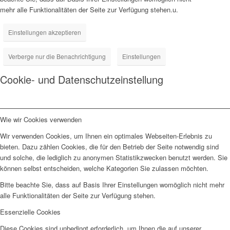
mehr alle Funktionalitäten der Seite zur Verfügung stehen.u.
Einstellungen akzeptieren
Verberge nur die Benachrichtigung
Einstellungen
Cookie- und Datenschutzeinstellung
Wie wir Cookies verwenden
Wir verwenden Cookies, um Ihnen ein optimales Webseiten-Erlebnis zu
bieten. Dazu zählen Cookies, die für den Betrieb der Seite notwendig sind
und solche, die lediglich zu anonymen Statistikzwecken benutzt werden. Sie
können selbst entscheiden, welche Kategorien Sie zulassen möchten.
Bitte beachte Sie, dass auf Basis Ihrer Einstellungen womöglich nicht mehr
alle Funktionalitäten der Seite zur Verfügung stehen.
Essenzielle Cookies
Diese Cookies sind unbedingt erforderlich, um Ihnen die auf unserer