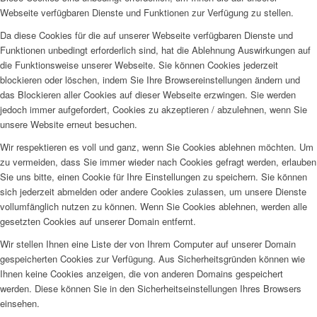
Webseite verfügbaren Dienste und Funktionen zur Verfügung zu stellen.
Da diese Cookies für die auf unserer Webseite verfügbaren Dienste und
Funktionen unbedingt erforderlich sind, hat die Ablehnung Auswirkungen auf
die Funktionsweise unserer Webseite. Sie können Cookies jederzeit
blockieren oder löschen, indem Sie Ihre Browsereinstellungen ändern und
das Blockieren aller Cookies auf dieser Webseite erzwingen. Sie werden
jedoch immer aufgefordert, Cookies zu akzeptieren / abzulehnen, wenn Sie
unsere Website erneut besuchen.
Wir respektieren es voll und ganz, wenn Sie Cookies ablehnen möchten. Um
zu vermeiden, dass Sie immer wieder nach Cookies gefragt werden, erlauben
Sie uns bitte, einen Cookie für Ihre Einstellungen zu speichern. Sie können
sich jederzeit abmelden oder andere Cookies zulassen, um unsere Dienste
vollumfänglich nutzen zu können. Wenn Sie Cookies ablehnen, werden alle
gesetzten Cookies auf unserer Domain entfernt.
Wir stellen Ihnen eine Liste der von Ihrem Computer auf unserer Domain
gespeicherten Cookies zur Verfügung. Aus Sicherheitsgründen können wie
Ihnen keine Cookies anzeigen, die von anderen Domains gespeichert
werden. Diese können Sie in den Sicherheitseinstellungen Ihres Browsers
einsehen.