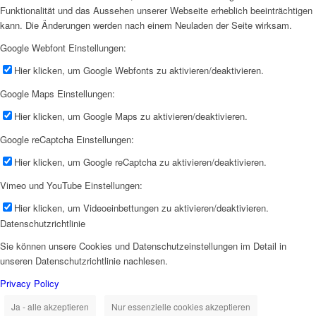
Funktionalität und das Aussehen unserer Webseite erheblich beeinträchtigen
kann. Die Änderungen werden nach einem Neuladen der Seite wirksam.
Google Webfont Einstellungen:
Hier klicken, um Google Webfonts zu aktivieren/deaktivieren.
Google Maps Einstellungen:
Hier klicken, um Google Maps zu aktivieren/deaktivieren.
Google reCaptcha Einstellungen:
Hier klicken, um Google reCaptcha zu aktivieren/deaktivieren.
Vimeo und YouTube Einstellungen:
Hier klicken, um Videoeinbettungen zu aktivieren/deaktivieren.
Datenschutzrichtlinie
Sie können unsere Cookies und Datenschutzeinstellungen im Detail in
unseren Datenschutzrichtlinie nachlesen.
Privacy Policy
Ja - alle akzeptieren
Nur essenzielle cookies akzeptieren