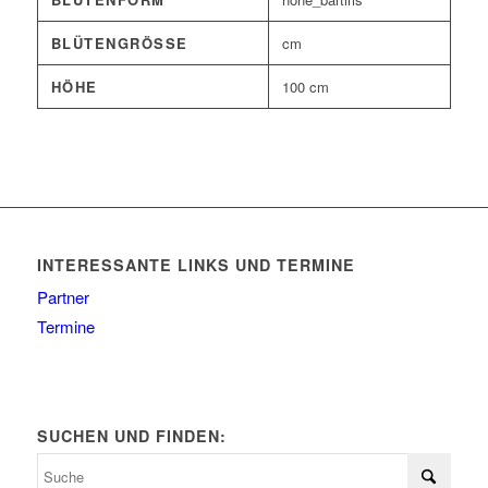
BLÜTENGRÖSSE
cm
HÖHE
100 cm
INTERESSANTE LINKS UND TERMINE
Partner
Termine
SUCHEN UND FINDEN: