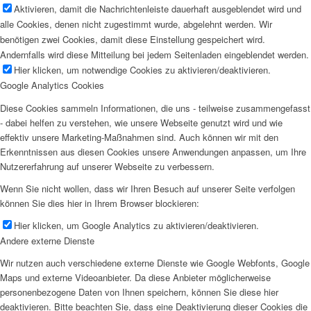
Aktivieren, damit die Nachrichtenleiste dauerhaft ausgeblendet wird und
alle Cookies, denen nicht zugestimmt wurde, abgelehnt werden. Wir
benötigen zwei Cookies, damit diese Einstellung gespeichert wird.
Andernfalls wird diese Mitteilung bei jedem Seitenladen eingeblendet werden.
Hier klicken, um notwendige Cookies zu aktivieren/deaktivieren.
Google Analytics Cookies
Diese Cookies sammeln Informationen, die uns - teilweise zusammengefasst
- dabei helfen zu verstehen, wie unsere Webseite genutzt wird und wie
effektiv unsere Marketing-Maßnahmen sind. Auch können wir mit den
Erkenntnissen aus diesen Cookies unsere Anwendungen anpassen, um Ihre
Nutzererfahrung auf unserer Webseite zu verbessern.
Wenn Sie nicht wollen, dass wir Ihren Besuch auf unserer Seite verfolgen
können Sie dies hier in Ihrem Browser blockieren:
Hier klicken, um Google Analytics zu aktivieren/deaktivieren.
Andere externe Dienste
Wir nutzen auch verschiedene externe Dienste wie Google Webfonts, Google
Maps und externe Videoanbieter. Da diese Anbieter möglicherweise
personenbezogene Daten von Ihnen speichern, können Sie diese hier
deaktivieren. Bitte beachten Sie, dass eine Deaktivierung dieser Cookies die