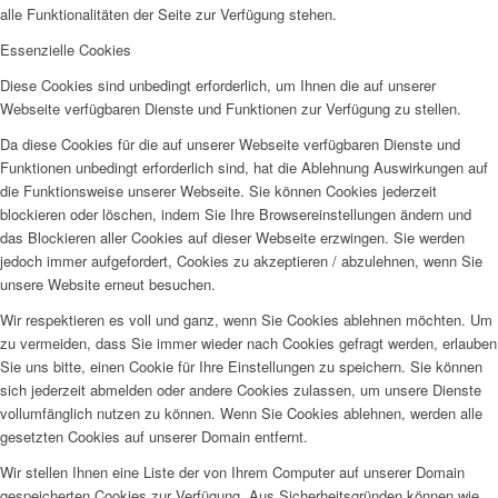
alle Funktionalitäten der Seite zur Verfügung stehen.
Essenzielle Cookies
Diese Cookies sind unbedingt erforderlich, um Ihnen die auf unserer
Webseite verfügbaren Dienste und Funktionen zur Verfügung zu stellen.
Da diese Cookies für die auf unserer Webseite verfügbaren Dienste und
Funktionen unbedingt erforderlich sind, hat die Ablehnung Auswirkungen auf
die Funktionsweise unserer Webseite. Sie können Cookies jederzeit
blockieren oder löschen, indem Sie Ihre Browsereinstellungen ändern und
das Blockieren aller Cookies auf dieser Webseite erzwingen. Sie werden
jedoch immer aufgefordert, Cookies zu akzeptieren / abzulehnen, wenn Sie
unsere Website erneut besuchen.
Wir respektieren es voll und ganz, wenn Sie Cookies ablehnen möchten. Um
zu vermeiden, dass Sie immer wieder nach Cookies gefragt werden, erlauben
Sie uns bitte, einen Cookie für Ihre Einstellungen zu speichern. Sie können
sich jederzeit abmelden oder andere Cookies zulassen, um unsere Dienste
vollumfänglich nutzen zu können. Wenn Sie Cookies ablehnen, werden alle
gesetzten Cookies auf unserer Domain entfernt.
Wir stellen Ihnen eine Liste der von Ihrem Computer auf unserer Domain
gespeicherten Cookies zur Verfügung. Aus Sicherheitsgründen können wie