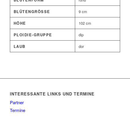
BLÜTENGRÖSSE
9 cm
HÖHE
102 cm
PLOIDIE-GRUPPE
dip
LAUB
dor
INTERESSANTE LINKS UND TERMINE
Partner
Termine