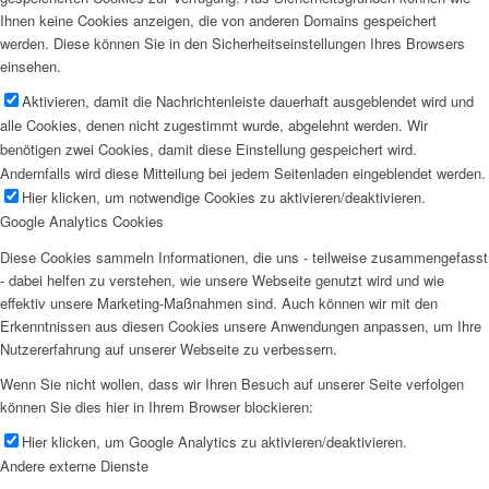
Ihnen keine Cookies anzeigen, die von anderen Domains gespeichert
werden. Diese können Sie in den Sicherheitseinstellungen Ihres Browsers
einsehen.
Aktivieren, damit die Nachrichtenleiste dauerhaft ausgeblendet wird und
alle Cookies, denen nicht zugestimmt wurde, abgelehnt werden. Wir
benötigen zwei Cookies, damit diese Einstellung gespeichert wird.
Andernfalls wird diese Mitteilung bei jedem Seitenladen eingeblendet werden.
Hier klicken, um notwendige Cookies zu aktivieren/deaktivieren.
Google Analytics Cookies
Diese Cookies sammeln Informationen, die uns - teilweise zusammengefasst
- dabei helfen zu verstehen, wie unsere Webseite genutzt wird und wie
effektiv unsere Marketing-Maßnahmen sind. Auch können wir mit den
Erkenntnissen aus diesen Cookies unsere Anwendungen anpassen, um Ihre
Nutzererfahrung auf unserer Webseite zu verbessern.
Wenn Sie nicht wollen, dass wir Ihren Besuch auf unserer Seite verfolgen
können Sie dies hier in Ihrem Browser blockieren:
Hier klicken, um Google Analytics zu aktivieren/deaktivieren.
Andere externe Dienste