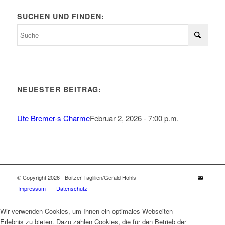
SUCHEN UND FINDEN:
NEUESTER BEITRAG:
Ute Bremer-s Charme
Februar 2, 2026 - 7:00 p.m.
© Copyright 2026 - Boitzer Taglilien/Gerald Hohls
Impressum
Datenschutz
Wir verwenden Cookies, um Ihnen ein optimales Webseiten-
Erlebnis zu bieten. Dazu zählen Cookies, die für den Betrieb der