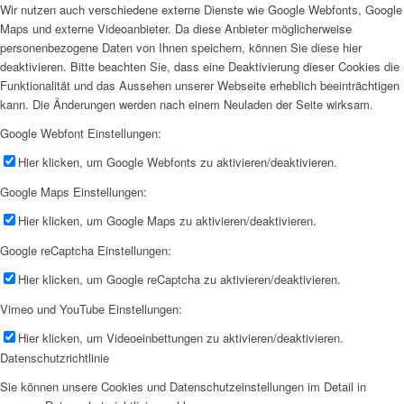
Wir nutzen auch verschiedene externe Dienste wie Google Webfonts, Google
Maps und externe Videoanbieter. Da diese Anbieter möglicherweise
personenbezogene Daten von Ihnen speichern, können Sie diese hier
deaktivieren. Bitte beachten Sie, dass eine Deaktivierung dieser Cookies die
Funktionalität und das Aussehen unserer Webseite erheblich beeinträchtigen
kann. Die Änderungen werden nach einem Neuladen der Seite wirksam.
Google Webfont Einstellungen:
Hier klicken, um Google Webfonts zu aktivieren/deaktivieren.
Google Maps Einstellungen:
Hier klicken, um Google Maps zu aktivieren/deaktivieren.
Google reCaptcha Einstellungen:
Hier klicken, um Google reCaptcha zu aktivieren/deaktivieren.
Vimeo und YouTube Einstellungen:
Hier klicken, um Videoeinbettungen zu aktivieren/deaktivieren.
Datenschutzrichtlinie
Sie können unsere Cookies und Datenschutzeinstellungen im Detail in