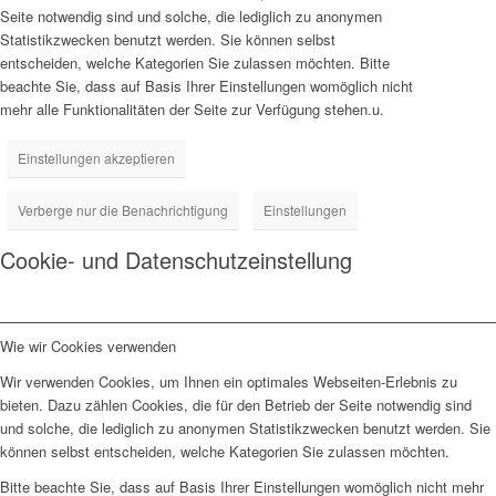
Seite notwendig sind und solche, die lediglich zu anonymen
Statistikzwecken benutzt werden. Sie können selbst
entscheiden, welche Kategorien Sie zulassen möchten. Bitte
beachte Sie, dass auf Basis Ihrer Einstellungen womöglich nicht
mehr alle Funktionalitäten der Seite zur Verfügung stehen.u.
Einstellungen akzeptieren
Verberge nur die Benachrichtigung
Einstellungen
Cookie- und Datenschutzeinstellung
Wie wir Cookies verwenden
Wir verwenden Cookies, um Ihnen ein optimales Webseiten-Erlebnis zu
bieten. Dazu zählen Cookies, die für den Betrieb der Seite notwendig sind
und solche, die lediglich zu anonymen Statistikzwecken benutzt werden. Sie
können selbst entscheiden, welche Kategorien Sie zulassen möchten.
Bitte beachte Sie, dass auf Basis Ihrer Einstellungen womöglich nicht mehr