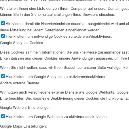
Wir stellen Ihnen eine Liste der von Ihrem Computer auf unserer Domain ge
können Sie in den Sicherheitseinstellungen Ihres Browsers einsehen.
Aktivieren, damit die Nachrichtenleiste dauerhaft ausgeblendet wird und 
diese Mitteilung bei jedem Seitenladen eingeblendet werden.
Hier klicken, um notwendige Cookies zu aktivieren/deaktivieren.
Google Analytics Cookies
Diese Cookies sammeln Informationen, die uns - teilweise zusammengefasst 
Erkenntnissen aus diesen Cookies unsere Anwendungen anpassen, um Ihre N
Wenn Sie nicht wollen, dass wir Ihren Besuch auf unserer Seite verfolgen kön
Hier klicken, um Google Analytics zu aktivieren/deaktivieren.
Andere externe Dienste
Wir nutzen auch verschiedene externe Dienste wie Google Webfonts, Google 
Bitte beachten Sie, dass eine Deaktivierung dieser Cookies die Funktionali
Google Webfont Einstellungen:
Hier klicken, um Google Webfonts zu aktivieren/deaktivieren.
Google Maps Einstellungen: