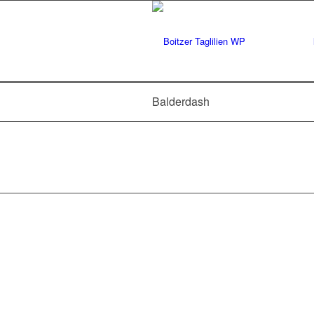
Balderdash