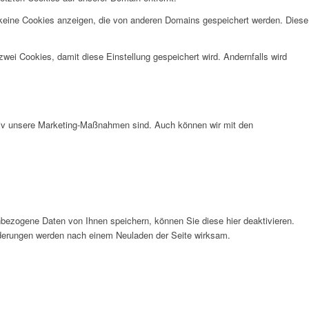
 keine Cookies anzeigen, die von anderen Domains gespeichert werden. Diese
wei Cookies, damit diese Einstellung gespeichert wird. Andernfalls wird
ktiv unsere Marketing-Maßnahmen sind. Auch können wir mit den
bezogene Daten von Ihnen speichern, können Sie diese hier deaktivieren.
Änderungen werden nach einem Neuladen der Seite wirksam.