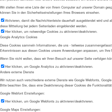
Wir stellen Ihnen eine Liste der von Ihrem Computer auf unserer Domain ge
können Sie in den Sicherheitseinstellungen Ihres Browsers einsehen.
Aktivieren, damit die Nachrichtenleiste dauerhaft ausgeblendet wird und 
diese Mitteilung bei jedem Seitenladen eingeblendet werden.
Hier klicken, um notwendige Cookies zu aktivieren/deaktivieren.
Google Analytics Cookies
Diese Cookies sammeln Informationen, die uns - teilweise zusammengefasst 
Erkenntnissen aus diesen Cookies unsere Anwendungen anpassen, um Ihre N
Wenn Sie nicht wollen, dass wir Ihren Besuch auf unserer Seite verfolgen kön
Hier klicken, um Google Analytics zu aktivieren/deaktivieren.
Andere externe Dienste
Wir nutzen auch verschiedene externe Dienste wie Google Webfonts, Google 
Bitte beachten Sie, dass eine Deaktivierung dieser Cookies die Funktionali
Google Webfont Einstellungen:
Hier klicken, um Google Webfonts zu aktivieren/deaktivieren.
Google Maps Einstellungen: