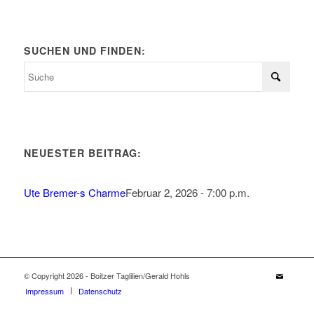
SUCHEN UND FINDEN:
NEUESTER BEITRAG:
Ute Bremer-s Charme
Februar 2, 2026 - 7:00 p.m.
© Copyright 2026 - Boitzer Taglilien/Gerald Hohls
Impressum
Datenschutz