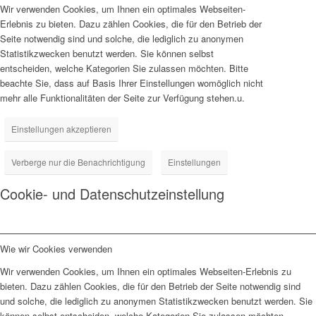
Wir verwenden Cookies, um Ihnen ein optimales Webseiten-
Erlebnis zu bieten. Dazu zählen Cookies, die für den Betrieb der
Seite notwendig sind und solche, die lediglich zu anonymen
Statistikzwecken benutzt werden. Sie können selbst
entscheiden, welche Kategorien Sie zulassen möchten. Bitte
beachte Sie, dass auf Basis Ihrer Einstellungen womöglich nicht
mehr alle Funktionalitäten der Seite zur Verfügung stehen.u.
Einstellungen akzeptieren
Verberge nur die Benachrichtigung
Einstellungen
Cookie- und Datenschutzeinstellung
Wie wir Cookies verwenden
Wir verwenden Cookies, um Ihnen ein optimales Webseiten-Erlebnis zu
bieten. Dazu zählen Cookies, die für den Betrieb der Seite notwendig sind
und solche, die lediglich zu anonymen Statistikzwecken benutzt werden. Sie
können selbst entscheiden, welche Kategorien Sie zulassen möchten.