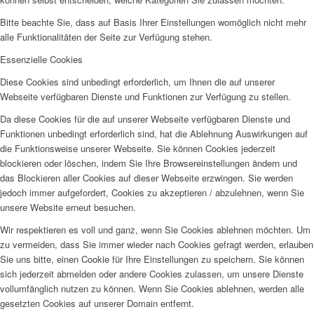
Bitte beachte Sie, dass auf Basis Ihrer Einstellungen womöglich nicht mehr
alle Funktionalitäten der Seite zur Verfügung stehen.
Essenzielle Cookies
Diese Cookies sind unbedingt erforderlich, um Ihnen die auf unserer
Webseite verfügbaren Dienste und Funktionen zur Verfügung zu stellen.
Da diese Cookies für die auf unserer Webseite verfügbaren Dienste und
Funktionen unbedingt erforderlich sind, hat die Ablehnung Auswirkungen auf
die Funktionsweise unserer Webseite. Sie können Cookies jederzeit
blockieren oder löschen, indem Sie Ihre Browsereinstellungen ändern und
das Blockieren aller Cookies auf dieser Webseite erzwingen. Sie werden
jedoch immer aufgefordert, Cookies zu akzeptieren / abzulehnen, wenn Sie
unsere Website erneut besuchen.
Wir respektieren es voll und ganz, wenn Sie Cookies ablehnen möchten. Um
zu vermeiden, dass Sie immer wieder nach Cookies gefragt werden, erlauben
Sie uns bitte, einen Cookie für Ihre Einstellungen zu speichern. Sie können
sich jederzeit abmelden oder andere Cookies zulassen, um unsere Dienste
vollumfänglich nutzen zu können. Wenn Sie Cookies ablehnen, werden alle
gesetzten Cookies auf unserer Domain entfernt.