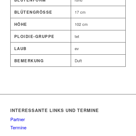
BLÜTENGRÖSSE
17 cm
HÖHE
102 cm
PLOIDIE-GRUPPE
tet
LAUB
ev
BEMERKUNG
Duft
INTERESSANTE LINKS UND TERMINE
Partner
Termine