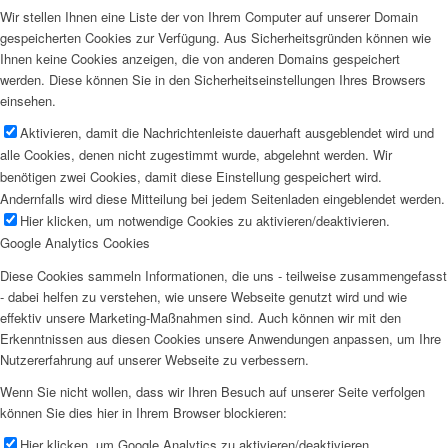
Wir stellen Ihnen eine Liste der von Ihrem Computer auf unserer Domain
gespeicherten Cookies zur Verfügung. Aus Sicherheitsgründen können wie
Ihnen keine Cookies anzeigen, die von anderen Domains gespeichert
werden. Diese können Sie in den Sicherheitseinstellungen Ihres Browsers
einsehen.
Aktivieren, damit die Nachrichtenleiste dauerhaft ausgeblendet wird und
alle Cookies, denen nicht zugestimmt wurde, abgelehnt werden. Wir
benötigen zwei Cookies, damit diese Einstellung gespeichert wird.
Andernfalls wird diese Mitteilung bei jedem Seitenladen eingeblendet werden.
Hier klicken, um notwendige Cookies zu aktivieren/deaktivieren.
Google Analytics Cookies
Diese Cookies sammeln Informationen, die uns - teilweise zusammengefasst
- dabei helfen zu verstehen, wie unsere Webseite genutzt wird und wie
effektiv unsere Marketing-Maßnahmen sind. Auch können wir mit den
Erkenntnissen aus diesen Cookies unsere Anwendungen anpassen, um Ihre
Nutzererfahrung auf unserer Webseite zu verbessern.
Wenn Sie nicht wollen, dass wir Ihren Besuch auf unserer Seite verfolgen
können Sie dies hier in Ihrem Browser blockieren:
Hier klicken, um Google Analytics zu aktivieren/deaktivieren.