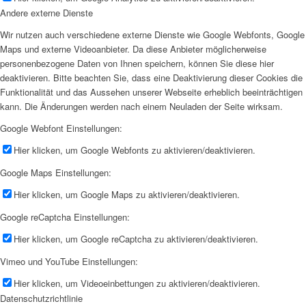
Andere externe Dienste
Wir nutzen auch verschiedene externe Dienste wie Google Webfonts, Google
Maps und externe Videoanbieter. Da diese Anbieter möglicherweise
personenbezogene Daten von Ihnen speichern, können Sie diese hier
deaktivieren. Bitte beachten Sie, dass eine Deaktivierung dieser Cookies die
Funktionalität und das Aussehen unserer Webseite erheblich beeinträchtigen
kann. Die Änderungen werden nach einem Neuladen der Seite wirksam.
Google Webfont Einstellungen:
Hier klicken, um Google Webfonts zu aktivieren/deaktivieren.
Google Maps Einstellungen:
Hier klicken, um Google Maps zu aktivieren/deaktivieren.
Google reCaptcha Einstellungen:
Hier klicken, um Google reCaptcha zu aktivieren/deaktivieren.
Vimeo und YouTube Einstellungen:
Hier klicken, um Videoeinbettungen zu aktivieren/deaktivieren.
Datenschutzrichtlinie