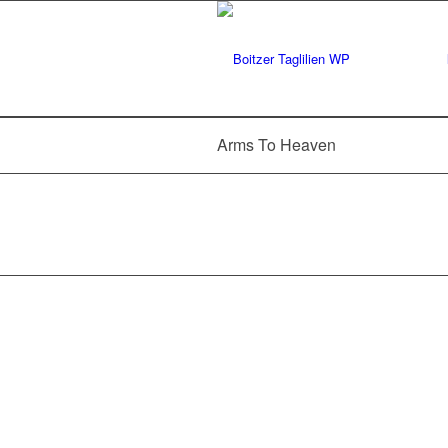
Arms To Heaven