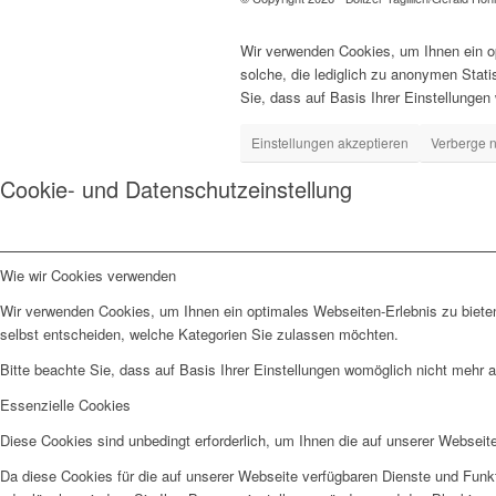
Wir verwenden Cookies, um Ihnen ein op
solche, die lediglich zu anonymen Stat
Sie, dass auf Basis Ihrer Einstellungen
Einstellungen akzeptieren
Verberge n
Cookie- und Datenschutzeinstellung
Wie wir Cookies verwenden
Wir verwenden Cookies, um Ihnen ein optimales Webseiten-Erlebnis zu bieten
selbst entscheiden, welche Kategorien Sie zulassen möchten.
Bitte beachte Sie, dass auf Basis Ihrer Einstellungen womöglich nicht mehr al
Essenzielle Cookies
Diese Cookies sind unbedingt erforderlich, um Ihnen die auf unserer Webseit
Da diese Cookies für die auf unserer Webseite verfügbaren Dienste und Funkt