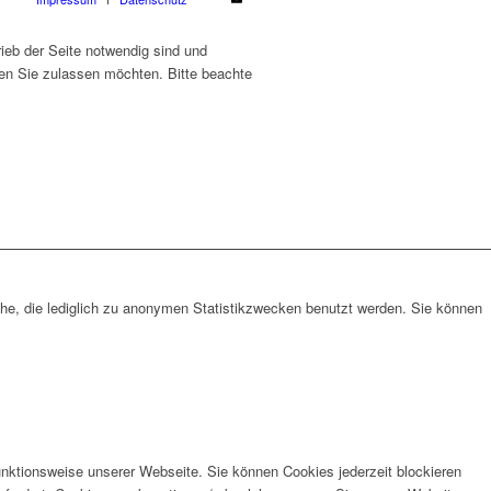
ieb der Seite notwendig sind und
ien Sie zulassen möchten. Bitte beachte
che, die lediglich zu anonymen Statistikzwecken benutzt werden. Sie können
unktionsweise unserer Webseite. Sie können Cookies jederzeit blockieren