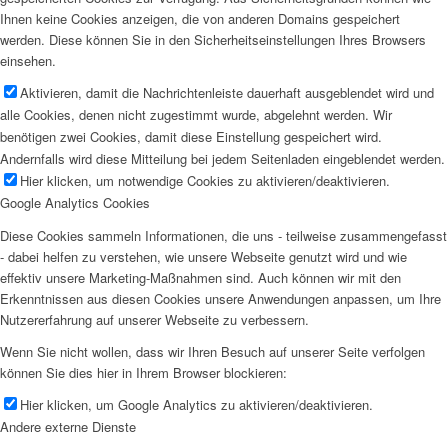
Ihnen keine Cookies anzeigen, die von anderen Domains gespeichert
werden. Diese können Sie in den Sicherheitseinstellungen Ihres Browsers
einsehen.
Aktivieren, damit die Nachrichtenleiste dauerhaft ausgeblendet wird und
alle Cookies, denen nicht zugestimmt wurde, abgelehnt werden. Wir
benötigen zwei Cookies, damit diese Einstellung gespeichert wird.
Andernfalls wird diese Mitteilung bei jedem Seitenladen eingeblendet werden.
Hier klicken, um notwendige Cookies zu aktivieren/deaktivieren.
Google Analytics Cookies
Diese Cookies sammeln Informationen, die uns - teilweise zusammengefasst
- dabei helfen zu verstehen, wie unsere Webseite genutzt wird und wie
effektiv unsere Marketing-Maßnahmen sind. Auch können wir mit den
Erkenntnissen aus diesen Cookies unsere Anwendungen anpassen, um Ihre
Nutzererfahrung auf unserer Webseite zu verbessern.
Wenn Sie nicht wollen, dass wir Ihren Besuch auf unserer Seite verfolgen
können Sie dies hier in Ihrem Browser blockieren:
Hier klicken, um Google Analytics zu aktivieren/deaktivieren.
Andere externe Dienste