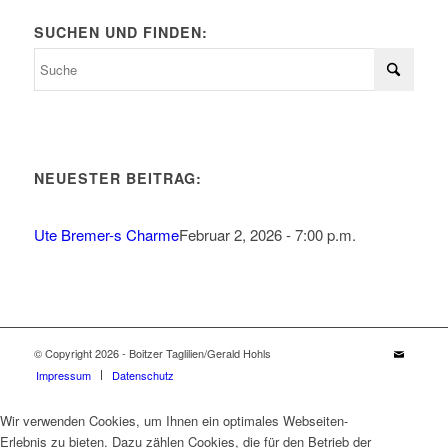
SUCHEN UND FINDEN:
NEUESTER BEITRAG:
Ute Bremer-s Charme
Februar 2, 2026 - 7:00 p.m.
© Copyright 2026 - Boitzer Taglilien/Gerald Hohls
Impressum
Datenschutz
Wir verwenden Cookies, um Ihnen ein optimales Webseiten-
Erlebnis zu bieten. Dazu zählen Cookies, die für den Betrieb der