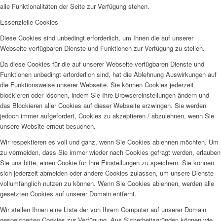
alle Funktionalitäten der Seite zur Verfügung stehen.
Essenzielle Cookies
Diese Cookies sind unbedingt erforderlich, um Ihnen die auf unserer
Webseite verfügbaren Dienste und Funktionen zur Verfügung zu stellen.
Da diese Cookies für die auf unserer Webseite verfügbaren Dienste und
Funktionen unbedingt erforderlich sind, hat die Ablehnung Auswirkungen auf
die Funktionsweise unserer Webseite. Sie können Cookies jederzeit
blockieren oder löschen, indem Sie Ihre Browsereinstellungen ändern und
das Blockieren aller Cookies auf dieser Webseite erzwingen. Sie werden
jedoch immer aufgefordert, Cookies zu akzeptieren / abzulehnen, wenn Sie
unsere Website erneut besuchen.
Wir respektieren es voll und ganz, wenn Sie Cookies ablehnen möchten. Um
zu vermeiden, dass Sie immer wieder nach Cookies gefragt werden, erlauben
Sie uns bitte, einen Cookie für Ihre Einstellungen zu speichern. Sie können
sich jederzeit abmelden oder andere Cookies zulassen, um unsere Dienste
vollumfänglich nutzen zu können. Wenn Sie Cookies ablehnen, werden alle
gesetzten Cookies auf unserer Domain entfernt.
Wir stellen Ihnen eine Liste der von Ihrem Computer auf unserer Domain
gespeicherten Cookies zur Verfügung. Aus Sicherheitsgründen können wie