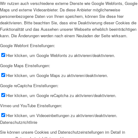
Wir nutzen auch verschiedene externe Dienste wie Google Webfonts, Google
Maps und externe Videoanbieter. Da diese Anbieter möglicherweise
personenbezogene Daten von Ihnen speichern, können Sie diese hier
deaktivieren. Bitte beachten Sie, dass eine Deaktivierung dieser Cookies die
Funktionalität und das Aussehen unserer Webseite erheblich beeinträchtigen
kann. Die Änderungen werden nach einem Neuladen der Seite wirksam.
Google Webfont Einstellungen:
Hier klicken, um Google Webfonts zu aktivieren/deaktivieren.
Google Maps Einstellungen:
Hier klicken, um Google Maps zu aktivieren/deaktivieren.
Google reCaptcha Einstellungen:
Hier klicken, um Google reCaptcha zu aktivieren/deaktivieren.
Vimeo und YouTube Einstellungen:
Hier klicken, um Videoeinbettungen zu aktivieren/deaktivieren.
Datenschutzrichtlinie
Sie können unsere Cookies und Datenschutzeinstellungen im Detail in