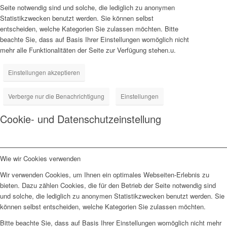
Seite notwendig sind und solche, die lediglich zu anonymen
Statistikzwecken benutzt werden. Sie können selbst
entscheiden, welche Kategorien Sie zulassen möchten. Bitte
beachte Sie, dass auf Basis Ihrer Einstellungen womöglich nicht
mehr alle Funktionalitäten der Seite zur Verfügung stehen.u.
Einstellungen akzeptieren
Verberge nur die Benachrichtigung
Einstellungen
Cookie- und Datenschutzeinstellung
Wie wir Cookies verwenden
Wir verwenden Cookies, um Ihnen ein optimales Webseiten-Erlebnis zu
bieten. Dazu zählen Cookies, die für den Betrieb der Seite notwendig sind
und solche, die lediglich zu anonymen Statistikzwecken benutzt werden. Sie
können selbst entscheiden, welche Kategorien Sie zulassen möchten.
Bitte beachte Sie, dass auf Basis Ihrer Einstellungen womöglich nicht mehr