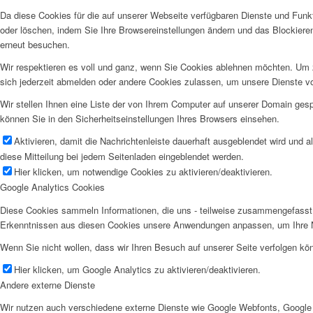
Da diese Cookies für die auf unserer Webseite verfügbaren Dienste und Funkt
oder löschen, indem Sie Ihre Browsereinstellungen ändern und das Blockiere
erneut besuchen.
Wir respektieren es voll und ganz, wenn Sie Cookies ablehnen möchten. Um z
sich jederzeit abmelden oder andere Cookies zulassen, um unsere Dienste v
Wir stellen Ihnen eine Liste der von Ihrem Computer auf unserer Domain ge
können Sie in den Sicherheitseinstellungen Ihres Browsers einsehen.
Aktivieren, damit die Nachrichtenleiste dauerhaft ausgeblendet wird und 
diese Mitteilung bei jedem Seitenladen eingeblendet werden.
Hier klicken, um notwendige Cookies zu aktivieren/deaktivieren.
Google Analytics Cookies
Diese Cookies sammeln Informationen, die uns - teilweise zusammengefasst 
Erkenntnissen aus diesen Cookies unsere Anwendungen anpassen, um Ihre N
Wenn Sie nicht wollen, dass wir Ihren Besuch auf unserer Seite verfolgen kön
Hier klicken, um Google Analytics zu aktivieren/deaktivieren.
Andere externe Dienste
Wir nutzen auch verschiedene externe Dienste wie Google Webfonts, Google 