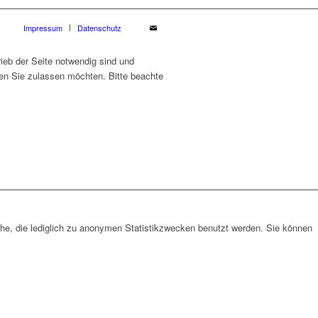
Impressum
Datenschutz
ieb der Seite notwendig sind und
ien Sie zulassen möchten. Bitte beachte
che, die lediglich zu anonymen Statistikzwecken benutzt werden. Sie können