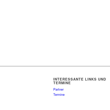
INTERESSANTE LINKS UND
TERMINE
Partner
Termine