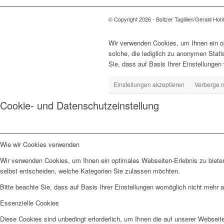
© Copyright 2026 - Boitzer Taglilien/Gerald Hoh
Wir verwenden Cookies, um Ihnen ein op
solche, die lediglich zu anonymen Stat
Sie, dass auf Basis Ihrer Einstellungen
Einstellungen akzeptieren
Verberge n
Cookie- und Datenschutzeinstellung
Wie wir Cookies verwenden
Wir verwenden Cookies, um Ihnen ein optimales Webseiten-Erlebnis zu bieten
selbst entscheiden, welche Kategorien Sie zulassen möchten.
Bitte beachte Sie, dass auf Basis Ihrer Einstellungen womöglich nicht mehr al
Essenzielle Cookies
Diese Cookies sind unbedingt erforderlich, um Ihnen die auf unserer Webseit