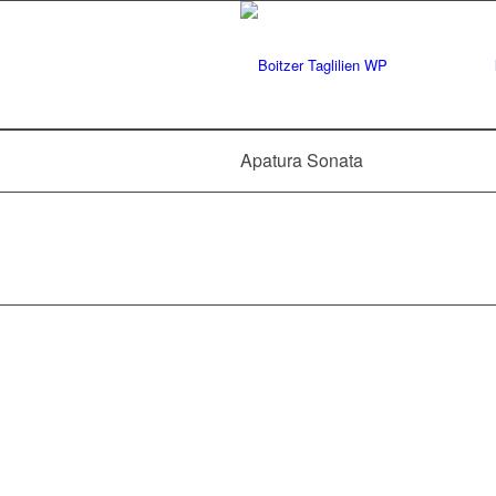
Apatura Sonata