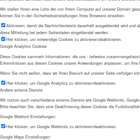
Wir stellen Ihnen eine Liste der von Ihrem Computer auf unserer Domain ge
können Sie in den Sicherheitseinstellungen Ihres Browsers einsehen.
Aktivieren, damit die Nachrichtenleiste dauerhaft ausgeblendet wird und 
diese Mitteilung bei jedem Seitenladen eingeblendet werden.
Hier klicken, um notwendige Cookies zu aktivieren/deaktivieren.
Google Analytics Cookies
Diese Cookies sammeln Informationen, die uns - teilweise zusammengefasst 
Erkenntnissen aus diesen Cookies unsere Anwendungen anpassen, um Ihre N
Wenn Sie nicht wollen, dass wir Ihren Besuch auf unserer Seite verfolgen kön
Hier klicken, um Google Analytics zu aktivieren/deaktivieren.
Andere externe Dienste
Wir nutzen auch verschiedene externe Dienste wie Google Webfonts, Google 
Bitte beachten Sie, dass eine Deaktivierung dieser Cookies die Funktionali
Google Webfont Einstellungen:
Hier klicken, um Google Webfonts zu aktivieren/deaktivieren.
Google Maps Einstellungen: