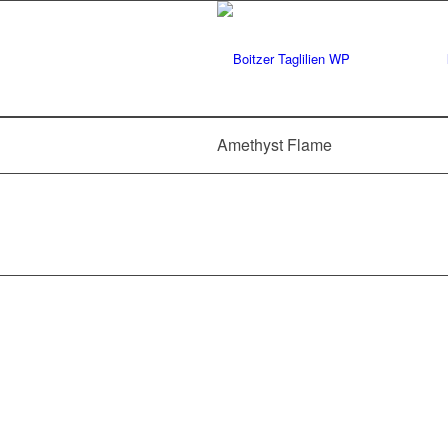
Amethyst Flame