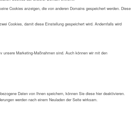
 keine Cookies anzeigen, die von anderen Domains gespeichert werden. Diese
wei Cookies, damit diese Einstellung gespeichert wird. Andernfalls wird
ktiv unsere Marketing-Maßnahmen sind. Auch können wir mit den
bezogene Daten von Ihnen speichern, können Sie diese hier deaktivieren.
Änderungen werden nach einem Neuladen der Seite wirksam.