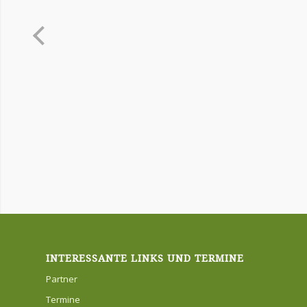
INTERESSANTE LINKS UND TERMINE
Partner
Termine