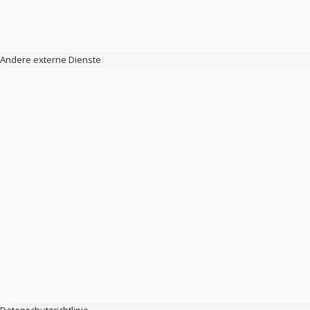
Andere externe Dienste