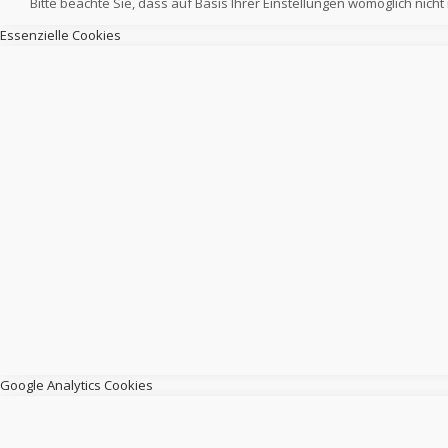
Bitte beachte Sie, dass auf Basis Ihrer Einstellungen womöglich nicht
Essenzielle Cookies
Google Analytics Cookies