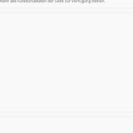
 mehr alle Funktionalitäten der Seite zur Verfügung stehen.