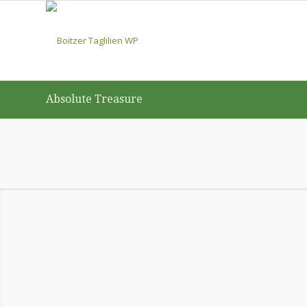
Absolute Treasure