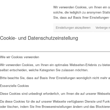
Wir verwenden Cookies, um Ihnen ein op
solche, die lediglich zu anonymen Stat
Sie, dass auf Basis Ihrer Einstellungen
Einstellungen akzeptieren
Verberge n
Cookie- und Datenschutzeinstellung
Wie wir Cookies verwenden
Wir verwenden Cookies, um Ihnen ein optimales Webseiten-Erlebnis zu bieten
selbst entscheiden, welche Kategorien Sie zulassen möchten.
Bitte beachte Sie, dass auf Basis Ihrer Einstellungen womöglich nicht mehr al
Essenzielle Cookies
Diese Cookies sind unbedingt erforderlich, um Ihnen die auf unserer Webseit
Da diese Cookies für die auf unserer Webseite verfügbaren Dienste und Funkt
oder löschen, indem Sie Ihre Browsereinstellungen ändern und das Blockiere