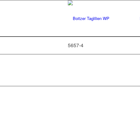
5657-4