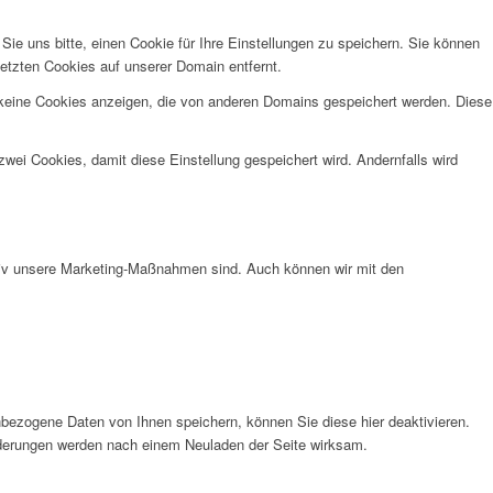
e uns bitte, einen Cookie für Ihre Einstellungen zu speichern. Sie können
etzten Cookies auf unserer Domain entfernt.
 keine Cookies anzeigen, die von anderen Domains gespeichert werden. Diese
wei Cookies, damit diese Einstellung gespeichert wird. Andernfalls wird
ktiv unsere Marketing-Maßnahmen sind. Auch können wir mit den
bezogene Daten von Ihnen speichern, können Sie diese hier deaktivieren.
Änderungen werden nach einem Neuladen der Seite wirksam.