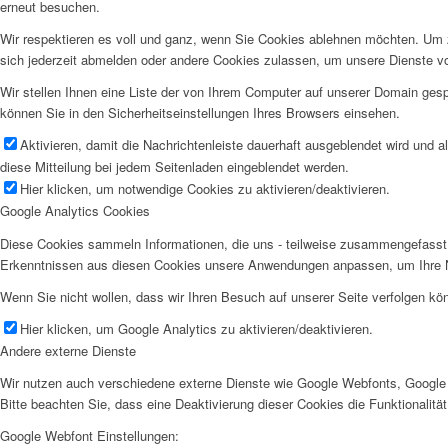
erneut besuchen.
Wir respektieren es voll und ganz, wenn Sie Cookies ablehnen möchten. Um z
sich jederzeit abmelden oder andere Cookies zulassen, um unsere Dienste v
Wir stellen Ihnen eine Liste der von Ihrem Computer auf unserer Domain ge
können Sie in den Sicherheitseinstellungen Ihres Browsers einsehen.
Aktivieren, damit die Nachrichtenleiste dauerhaft ausgeblendet wird und 
diese Mitteilung bei jedem Seitenladen eingeblendet werden.
Hier klicken, um notwendige Cookies zu aktivieren/deaktivieren.
Google Analytics Cookies
Diese Cookies sammeln Informationen, die uns - teilweise zusammengefasst 
Erkenntnissen aus diesen Cookies unsere Anwendungen anpassen, um Ihre N
Wenn Sie nicht wollen, dass wir Ihren Besuch auf unserer Seite verfolgen kön
Hier klicken, um Google Analytics zu aktivieren/deaktivieren.
Andere externe Dienste
Wir nutzen auch verschiedene externe Dienste wie Google Webfonts, Google 
Bitte beachten Sie, dass eine Deaktivierung dieser Cookies die Funktionali
Google Webfont Einstellungen: