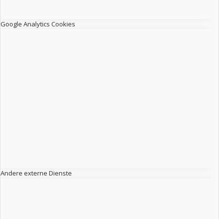
Google Analytics Cookies
Andere externe Dienste