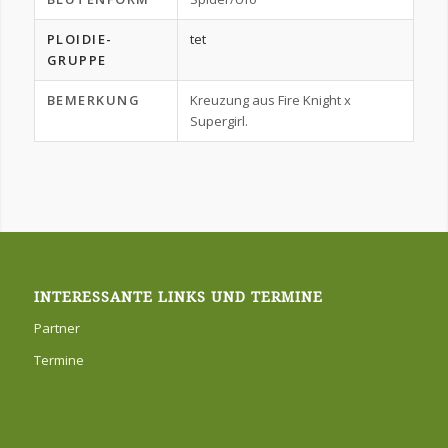
PLOIDIE-
tet
GRUPPE
BEMERKUNG
Kreuzung aus Fire Knight x
Supergirl.
INTERESSANTE LINKS UND TERMINE
Partner
Termine