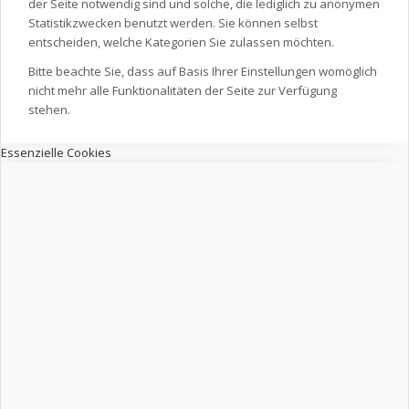
der Seite notwendig sind und solche, die lediglich zu anonymen
Statistikzwecken benutzt werden. Sie können selbst
entscheiden, welche Kategorien Sie zulassen möchten.
Bitte beachte Sie, dass auf Basis Ihrer Einstellungen womöglich
nicht mehr alle Funktionalitäten der Seite zur Verfügung
stehen.
Essenzielle Cookies