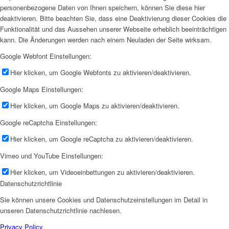
personenbezogene Daten von Ihnen speichern, können Sie diese hier
deaktivieren. Bitte beachten Sie, dass eine Deaktivierung dieser Cookies die
Funktionalität und das Aussehen unserer Webseite erheblich beeinträchtigen
kann. Die Änderungen werden nach einem Neuladen der Seite wirksam.
Google Webfont Einstellungen:
Hier klicken, um Google Webfonts zu aktivieren/deaktivieren.
Google Maps Einstellungen:
Hier klicken, um Google Maps zu aktivieren/deaktivieren.
Google reCaptcha Einstellungen:
Hier klicken, um Google reCaptcha zu aktivieren/deaktivieren.
Vimeo und YouTube Einstellungen:
Hier klicken, um Videoeinbettungen zu aktivieren/deaktivieren.
Datenschutzrichtlinie
Sie können unsere Cookies und Datenschutzeinstellungen im Detail in
unseren Datenschutzrichtlinie nachlesen.
Privacy Policy