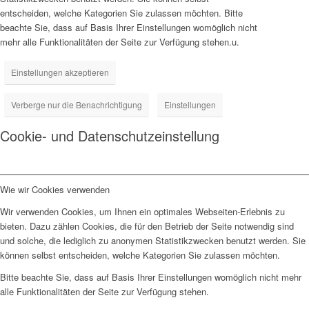
entscheiden, welche Kategorien Sie zulassen möchten. Bitte
beachte Sie, dass auf Basis Ihrer Einstellungen womöglich nicht
mehr alle Funktionalitäten der Seite zur Verfügung stehen.u.
Einstellungen akzeptieren
Verberge nur die Benachrichtigung
Einstellungen
Cookie- und Datenschutzeinstellung
Wie wir Cookies verwenden
Wir verwenden Cookies, um Ihnen ein optimales Webseiten-Erlebnis zu
bieten. Dazu zählen Cookies, die für den Betrieb der Seite notwendig sind
und solche, die lediglich zu anonymen Statistikzwecken benutzt werden. Sie
können selbst entscheiden, welche Kategorien Sie zulassen möchten.
Bitte beachte Sie, dass auf Basis Ihrer Einstellungen womöglich nicht mehr
alle Funktionalitäten der Seite zur Verfügung stehen.