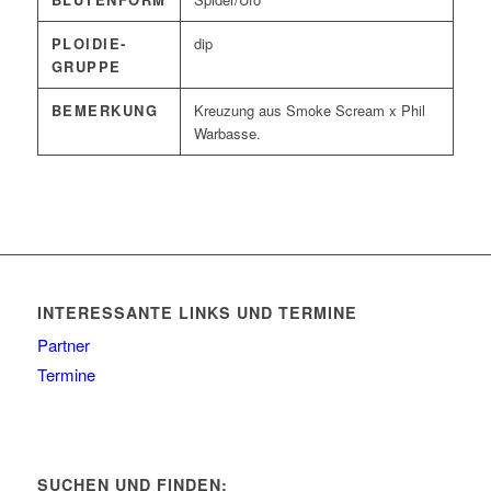
PLOIDIE-
dip
GRUPPE
BEMERKUNG
Kreuzung aus Smoke Scream x Phil
Warbasse.
INTERESSANTE LINKS UND TERMINE
Partner
Termine
SUCHEN UND FINDEN: