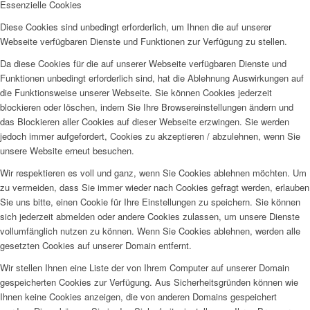
Essenzielle Cookies
Diese Cookies sind unbedingt erforderlich, um Ihnen die auf unserer
Webseite verfügbaren Dienste und Funktionen zur Verfügung zu stellen.
Da diese Cookies für die auf unserer Webseite verfügbaren Dienste und
Funktionen unbedingt erforderlich sind, hat die Ablehnung Auswirkungen auf
die Funktionsweise unserer Webseite. Sie können Cookies jederzeit
blockieren oder löschen, indem Sie Ihre Browsereinstellungen ändern und
das Blockieren aller Cookies auf dieser Webseite erzwingen. Sie werden
jedoch immer aufgefordert, Cookies zu akzeptieren / abzulehnen, wenn Sie
unsere Website erneut besuchen.
Wir respektieren es voll und ganz, wenn Sie Cookies ablehnen möchten. Um
zu vermeiden, dass Sie immer wieder nach Cookies gefragt werden, erlauben
Sie uns bitte, einen Cookie für Ihre Einstellungen zu speichern. Sie können
sich jederzeit abmelden oder andere Cookies zulassen, um unsere Dienste
vollumfänglich nutzen zu können. Wenn Sie Cookies ablehnen, werden alle
gesetzten Cookies auf unserer Domain entfernt.
Wir stellen Ihnen eine Liste der von Ihrem Computer auf unserer Domain
gespeicherten Cookies zur Verfügung. Aus Sicherheitsgründen können wie
Ihnen keine Cookies anzeigen, die von anderen Domains gespeichert