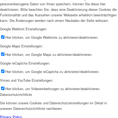
personenbezogene Daten von Ihnen speichern, können Sie diese hier
deaktivieren. Bitte beachten Sie, dass eine Deaktivierung dieser Cookies die
Funktionalität und das Aussehen unserer Webseite erheblich beeinträchtigen
kann. Die Änderungen werden nach einem Neuladen der Seite wirksam.
Google Webfont Einstellungen:
Hier klicken, um Google Webfonts zu aktivieren/deaktivieren.
Google Maps Einstellungen:
Hier klicken, um Google Maps zu aktivieren/deaktivieren.
Google reCaptcha Einstellungen:
Hier klicken, um Google reCaptcha zu aktivieren/deaktivieren.
Vimeo und YouTube Einstellungen:
Hier klicken, um Videoeinbettungen zu aktivieren/deaktivieren.
Datenschutzrichtlinie
Sie können unsere Cookies und Datenschutzeinstellungen im Detail in
unseren Datenschutzrichtlinie nachlesen.
Privacy Policy