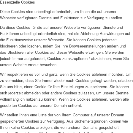
Essenzielle Cookies
Diese Cookies sind unbedingt erforderlich, um Ihnen die auf unserer
Webseite verfügbaren Dienste und Funktionen zur Verfügung zu stellen.
Da diese Cookies für die auf unserer Webseite verfügbaren Dienste und
Funktionen unbedingt erforderlich sind, hat die Ablehnung Auswirkungen auf
die Funktionsweise unserer Webseite. Sie können Cookies jederzeit
blockieren oder löschen, indem Sie Ihre Browsereinstellungen ändern und
das Blockieren aller Cookies auf dieser Webseite erzwingen. Sie werden
jedoch immer aufgefordert, Cookies zu akzeptieren / abzulehnen, wenn Sie
unsere Website erneut besuchen.
Wir respektieren es voll und ganz, wenn Sie Cookies ablehnen möchten. Um
zu vermeiden, dass Sie immer wieder nach Cookies gefragt werden, erlauben
Sie uns bitte, einen Cookie für Ihre Einstellungen zu speichern. Sie können
sich jederzeit abmelden oder andere Cookies zulassen, um unsere Dienste
vollumfänglich nutzen zu können. Wenn Sie Cookies ablehnen, werden alle
gesetzten Cookies auf unserer Domain entfernt.
Wir stellen Ihnen eine Liste der von Ihrem Computer auf unserer Domain
gespeicherten Cookies zur Verfügung. Aus Sicherheitsgründen können wie
Ihnen keine Cookies anzeigen, die von anderen Domains gespeichert