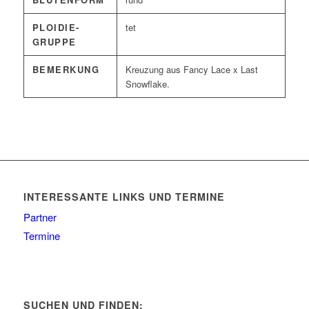
PLOIDIE-
tet
GRUPPE
BEMERKUNG
Kreuzung aus Fancy Lace x Last
Snowflake.
INTERESSANTE LINKS UND TERMINE
Partner
Termine
SUCHEN UND FINDEN: