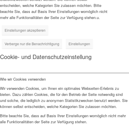
entscheiden, welche Kategorien Sie zulassen möchten. Bitte
beachte Sie, dass auf Basis Ihrer Einstellungen womöglich nicht
mehr alle Funktionalitäten der Seite zur Verfügung stehen.u.
Einstellungen akzeptieren
Verberge nur die Benachrichtigung
Einstellungen
Cookie- und Datenschutzeinstellung
Wie wir Cookies verwenden
Wir verwenden Cookies, um Ihnen ein optimales Webseiten-Erlebnis zu
bieten. Dazu zählen Cookies, die für den Betrieb der Seite notwendig sind
und solche, die lediglich zu anonymen Statistikzwecken benutzt werden. Sie
können selbst entscheiden, welche Kategorien Sie zulassen möchten.
Bitte beachte Sie, dass auf Basis Ihrer Einstellungen womöglich nicht mehr
alle Funktionalitäten der Seite zur Verfügung stehen.