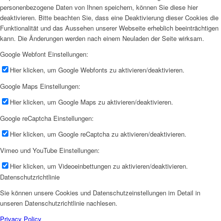
personenbezogene Daten von Ihnen speichern, können Sie diese hier
deaktivieren. Bitte beachten Sie, dass eine Deaktivierung dieser Cookies die
Funktionalität und das Aussehen unserer Webseite erheblich beeinträchtigen
kann. Die Änderungen werden nach einem Neuladen der Seite wirksam.
Google Webfont Einstellungen:
Hier klicken, um Google Webfonts zu aktivieren/deaktivieren.
Google Maps Einstellungen:
Hier klicken, um Google Maps zu aktivieren/deaktivieren.
Google reCaptcha Einstellungen:
Hier klicken, um Google reCaptcha zu aktivieren/deaktivieren.
Vimeo und YouTube Einstellungen:
Hier klicken, um Videoeinbettungen zu aktivieren/deaktivieren.
Datenschutzrichtlinie
Sie können unsere Cookies und Datenschutzeinstellungen im Detail in
unseren Datenschutzrichtlinie nachlesen.
Privacy Policy