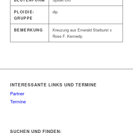
PLOIDIE-
dip
GRUPPE
BEMERKUNG
Kreuzung aus Emerald Starburst x
Rose F. Kennedy.
INTERESSANTE LINKS UND TERMINE
Partner
Termine
SUCHEN UND FINDEN: