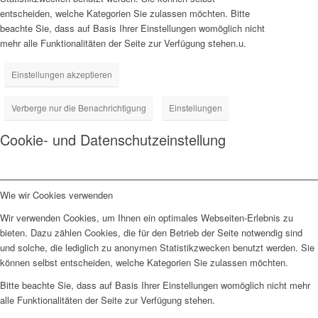
entscheiden, welche Kategorien Sie zulassen möchten. Bitte
beachte Sie, dass auf Basis Ihrer Einstellungen womöglich nicht
mehr alle Funktionalitäten der Seite zur Verfügung stehen.u.
Einstellungen akzeptieren
Verberge nur die Benachrichtigung
Einstellungen
Cookie- und Datenschutzeinstellung
Wie wir Cookies verwenden
Wir verwenden Cookies, um Ihnen ein optimales Webseiten-Erlebnis zu
bieten. Dazu zählen Cookies, die für den Betrieb der Seite notwendig sind
und solche, die lediglich zu anonymen Statistikzwecken benutzt werden. Sie
können selbst entscheiden, welche Kategorien Sie zulassen möchten.
Bitte beachte Sie, dass auf Basis Ihrer Einstellungen womöglich nicht mehr
alle Funktionalitäten der Seite zur Verfügung stehen.