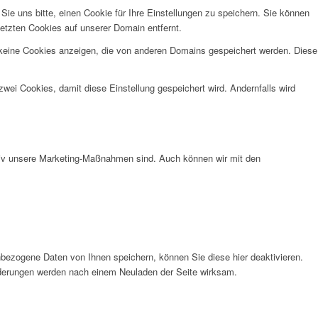
e uns bitte, einen Cookie für Ihre Einstellungen zu speichern. Sie können
etzten Cookies auf unserer Domain entfernt.
 keine Cookies anzeigen, die von anderen Domains gespeichert werden. Diese
wei Cookies, damit diese Einstellung gespeichert wird. Andernfalls wird
ktiv unsere Marketing-Maßnahmen sind. Auch können wir mit den
bezogene Daten von Ihnen speichern, können Sie diese hier deaktivieren.
Änderungen werden nach einem Neuladen der Seite wirksam.