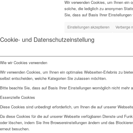
Wir verwenden Cookies, um Ihnen ein op
solche, die lediglich zu anonymen Stat
Sie, dass auf Basis Ihrer Einstellungen
Einstellungen akzeptieren
Verberge n
Cookie- und Datenschutzeinstellung
Wie wir Cookies verwenden
Wir verwenden Cookies, um Ihnen ein optimales Webseiten-Erlebnis zu bieten
selbst entscheiden, welche Kategorien Sie zulassen möchten.
Bitte beachte Sie, dass auf Basis Ihrer Einstellungen womöglich nicht mehr al
Essenzielle Cookies
Diese Cookies sind unbedingt erforderlich, um Ihnen die auf unserer Webseit
Da diese Cookies für die auf unserer Webseite verfügbaren Dienste und Funkt
oder löschen, indem Sie Ihre Browsereinstellungen ändern und das Blockiere
erneut besuchen.