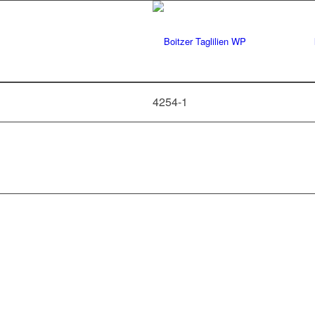
4254-1